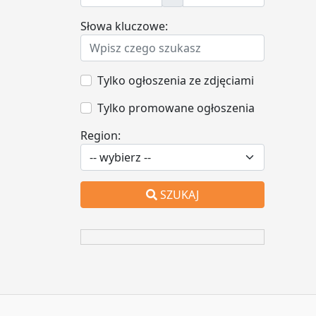
Słowa kluczowe:
Tylko ogłoszenia ze zdjęciami
Tylko promowane ogłoszenia
Region:
SZUKAJ