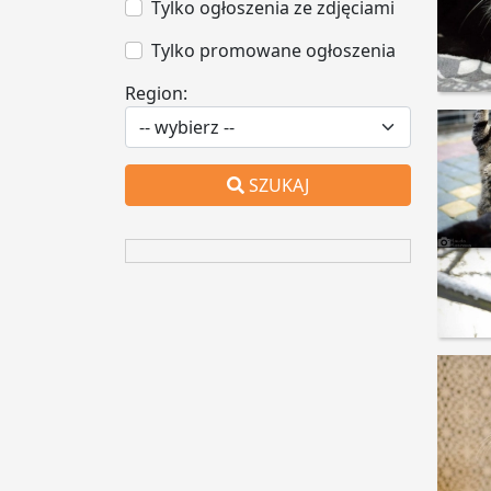
Tylko ogłoszenia ze zdjęciami
Tylko promowane ogłoszenia
Region:
SZUKAJ